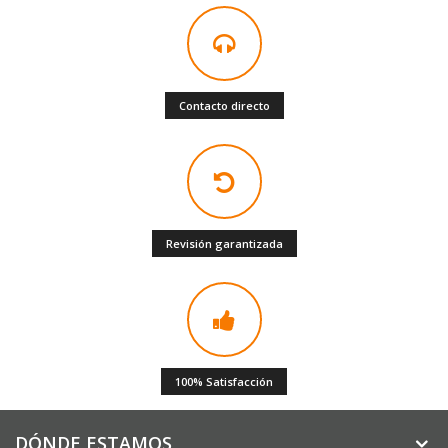
Contacto directo
Revisión garantizada
100% Satisfacción
DÓNDE ESTAMOS