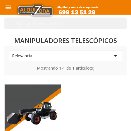

MANIPULADORES TELESCÓPICOS

Relevancia
Mostrando 1-1 de 1 artículo(s)