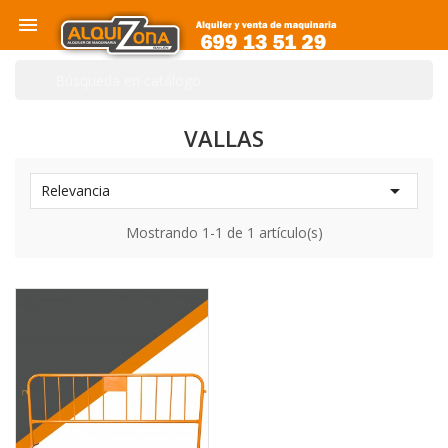

VALLAS

Relevancia
Mostrando 1-1 de 1 artículo(s)