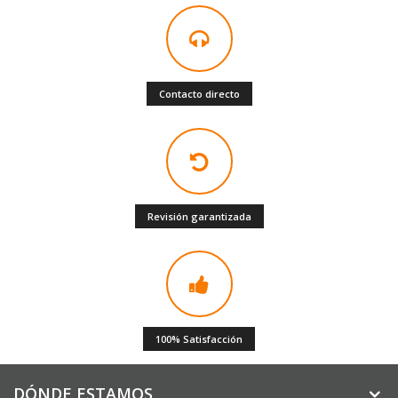
Contacto directo
Revisión garantizada
100% Satisfacción
DÓNDE ESTAMOS