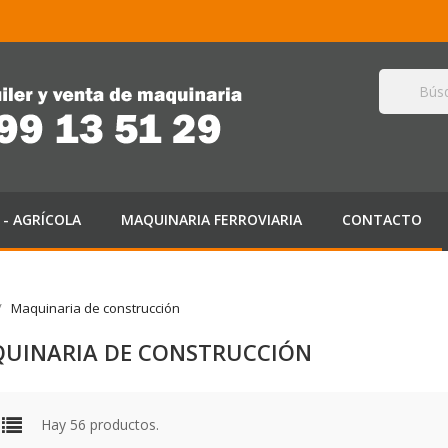
- AGRÍCOLA
MAQUINARIA FERROVIARIA
CONTACTO
Maquinaria de construcción
UINARIA DE CONSTRUCCIÓN
Hay 56 productos.