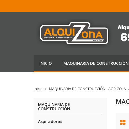
INICIO
MAQUINARIA DE CONSTRUCCIÓN 
Inicio
MAQUINARIA DE CONSTRUCCIÓN - AGRÍCOLA
MAQ
MAQUINARIA DE
CONSTRUCCIÓN
Aspiradoras