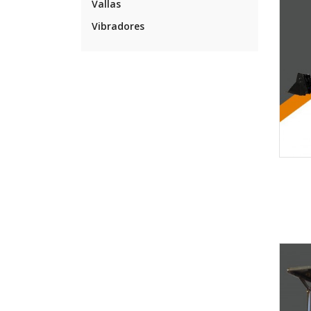
Vallas
Vibradores