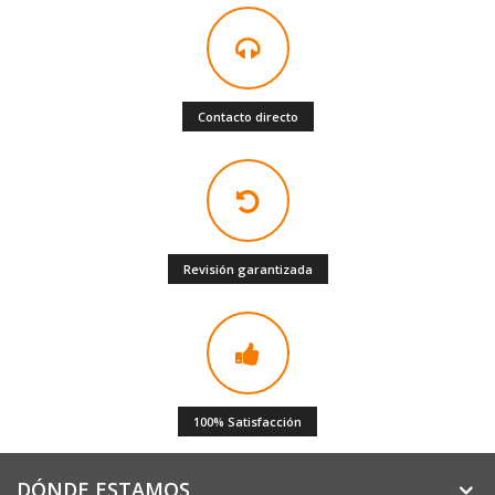
Contacto directo
Revisión garantizada
100% Satisfacción
DÓNDE ESTAMOS