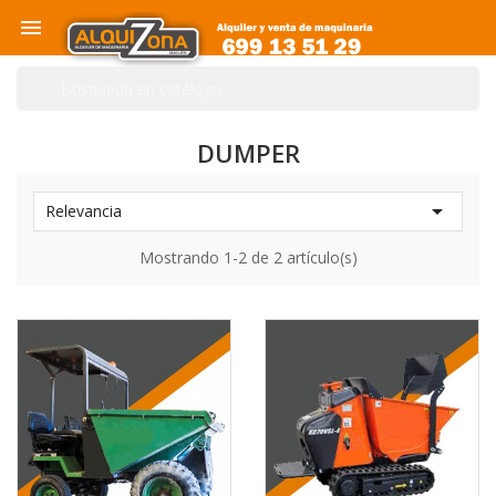

DUMPER

Relevancia
Mostrando 1-2 de 2 artículo(s)